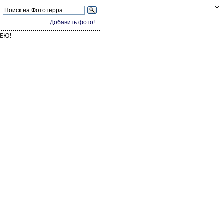
Добавить фото!
ЕЮ!