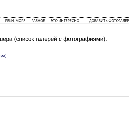
РЕКИ, МОРЯ
РАЗНОЕ
ЭТО ИНТЕРЕСНО
ДОБАВИТЬ ФОТОГАЛЕР
ера (список галерей с фотографиями):
ера)