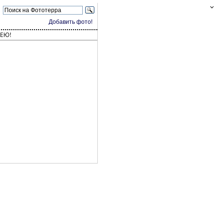
Добавить фото!
ЕЮ!