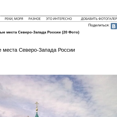
РЕКИ, МОРЯ
РАЗНОЕ
ЭТО ИНТЕРЕСНО
ДОБАВИТЬ ФОТОГАЛЕР
Поделиться:
ые места Северо-Запада России (20 Фото)
 места Северо-Запада России