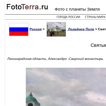
Фото с планеты Земля
ГОРОДА РОССИИ
СТРАНЫ МИРА
Россия
>
Лодейное Поле
> Свят
Святые
Ленинградская область, Александро -Свирский монастырь