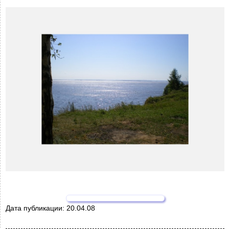
Дата публикации:
20.04.08