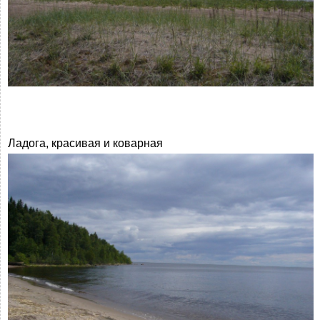
Ладога, красивая и коварная