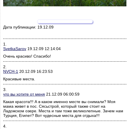
Дата публикации:
19.12.09
1.
SvetkaSarov
19.12.09 12:14:04
Очень красиво! Спасибо!
2.
NVCH-1
20.12.09 16:23:53
Красивые места.
3.
что вы хотите от меня
21.12.09 06:00:59
Какая красота!!! А в каком именно месте вы снимали? Моя
мама живет в пос. Сясьстрой, который также стоит на
Ладожском озере. Места и там тоже великолепные. Зачем нам
Турция, Египет? Вот чудесные места для отдыха!!!
4.