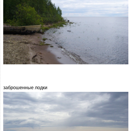
заброшенные лодки