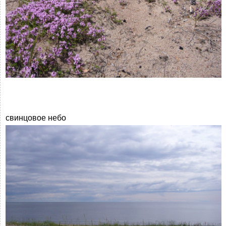
свинцовое небо