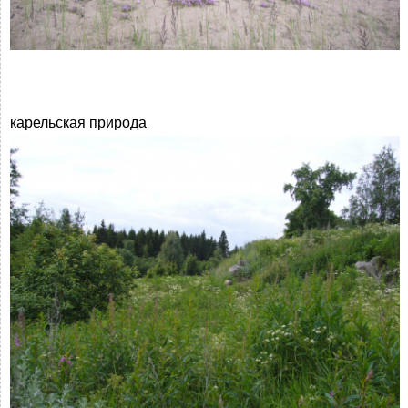
карельская природа