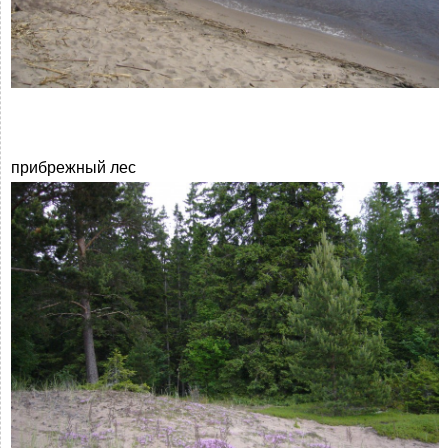
прибрежный лес