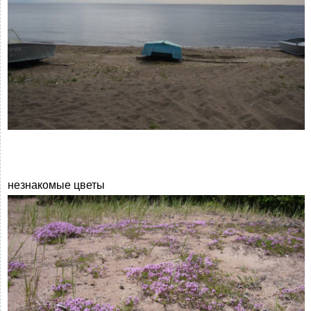
незнакомые цветы