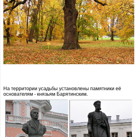
На территории усадьбы установлены памятники её
основателям - князьям Барятинским.