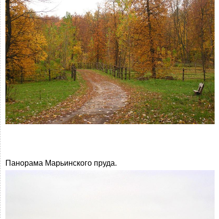
Панорама Марьинского пруда.