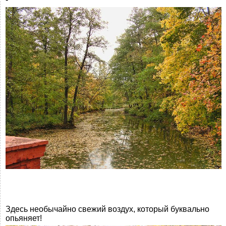
Здесь необычайно свежий воздух, который буквально
опьяняет!