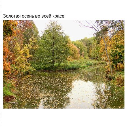
Золотая осень во всей красе!