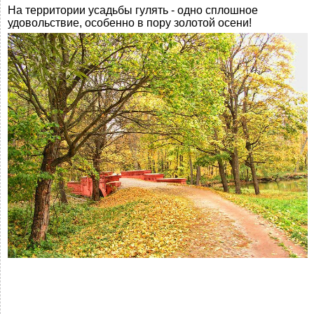
На территории усадьбы гулять - одно сплошное
удовольствие, особенно в пору золотой осени!
-