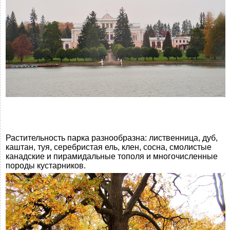
Растительность парка разнообразна: лиственница, дуб,
каштан, туя, серебристая ель, клен, сосна, смолистые
канадские и пирамидальные тополя и многочисленные
породы кустарников.