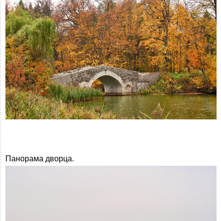
Панорама дворца.