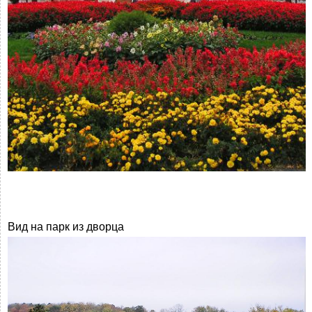
Вид на парк из дворца