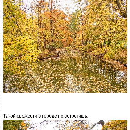
Такой свежести в городе не встретишь..