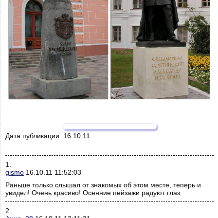
Дата публикации:
16.10.11
1.
gismo
16.10.11 11:52:03
Раньше только слышал от знакомых об этом месте, теперь и
увидел! Очень красиво! Осенние пейзажи радуют глаз.
2.