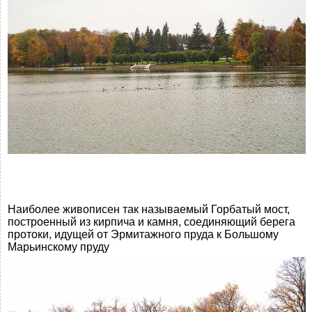
Наиболее живописен так называемый Горбатый мост,
построенный из кирпича и камня, соединяющий берега
протоки, идущей от Эрмитажного пруда к Большому
Марьинскому пруду