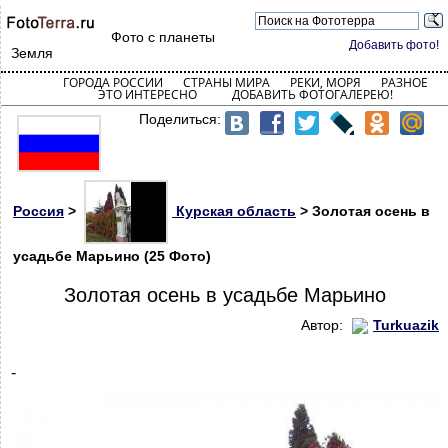
Фото с планеты
Добавить фото!
Земля
ГОРОДА РОССИИ
СТРАНЫ МИРА
РЕКИ, МОРЯ
РАЗНОЕ
ЭТО ИНТЕРЕСНО
ДОБАВИТЬ ФОТОГАЛЕРЕЮ!
Поделиться:
Россия
>
Курская область
> Золотая осень в
усадьбе Марьино (25 Фото)
Золотая осень в усадьбе Марьино
Автор:
Turkuazik
-