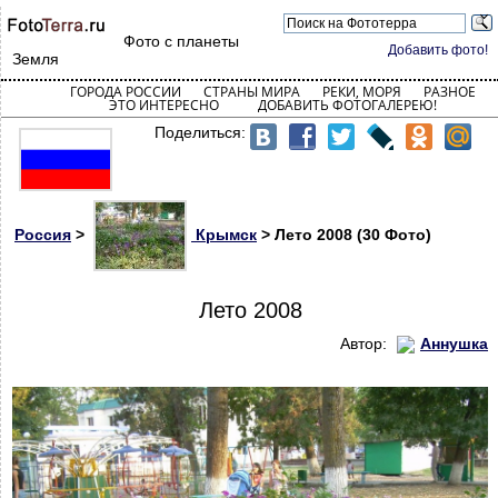
Фото с планеты
Добавить фото!
Земля
ГОРОДА РОССИИ
СТРАНЫ МИРА
РЕКИ, МОРЯ
РАЗНОЕ
ЭТО ИНТЕРЕСНО
ДОБАВИТЬ ФОТОГАЛЕРЕЮ!
Поделиться:
Россия
>
Крымск
> Лето 2008 (30 Фото)
Лето 2008
Автор:
Аннушка