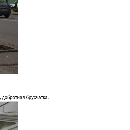
, добротная брусчатка.