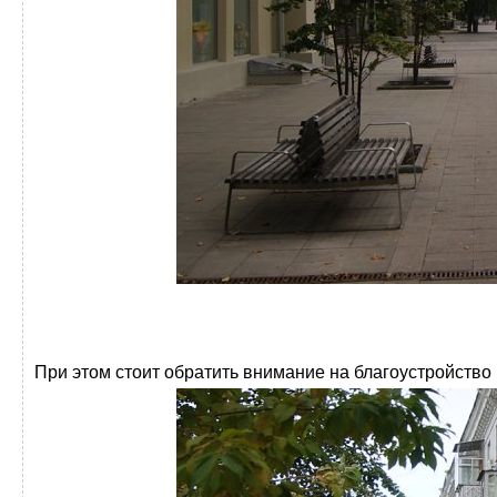
При этом стоит обратить внимание на благоустройство 