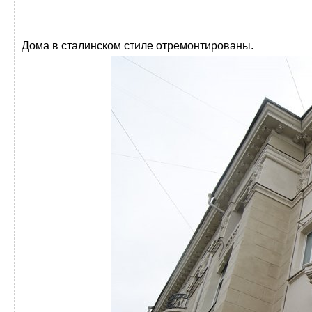
Дома в сталинском стиле отремонтированы.