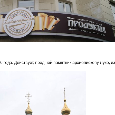
 года. Действует, пред ней памятник архиепископу Луке, и