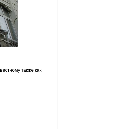
звестному также как