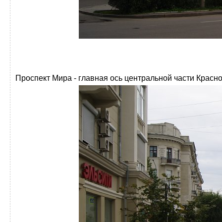
Проспект Мира - главная ось центральной части Красноя