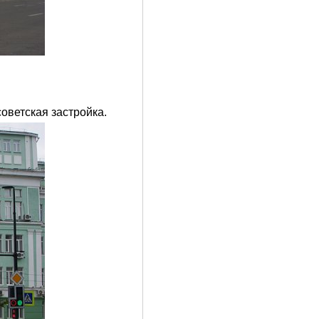
советская застройка.