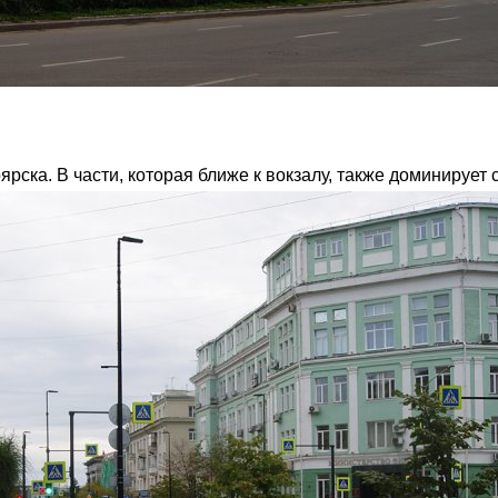
рска. В части, которая ближе к вокзалу, также доминирует 