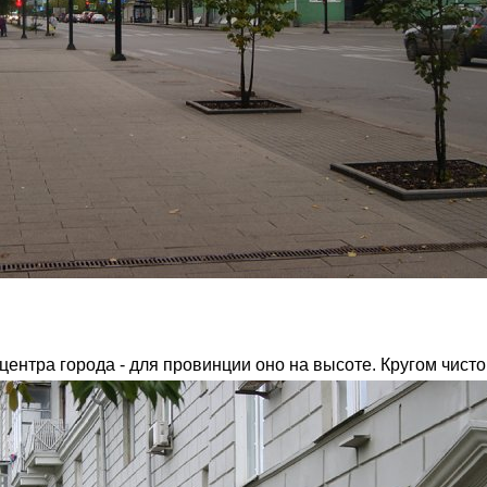
центра города - для провинции оно на высоте. Кругом чисто