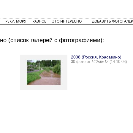
РЕКИ, МОРЯ
РАЗНОЕ
ЭТО ИНТЕРЕСНО
ДОБАВИТЬ ФОТОГАЛЕР
но (список галерей с фотографиями):
2008 (Россия, Красавино)
30 фото от
k12s6v12
(14.10.08)