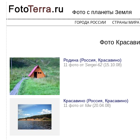
Фото с планеты Земля
ГОРОДА РОССИИ
СТРАНЫ МИРА
Фото Красави
Родина (Россия, Красавино)
11 фото от
Sergei-62
(15.10.08)
Красавино (Россия, Красавино)
11 фото от
fdw
(20.04.08)