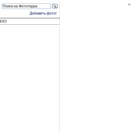
Добавить фото!
ЕЮ!