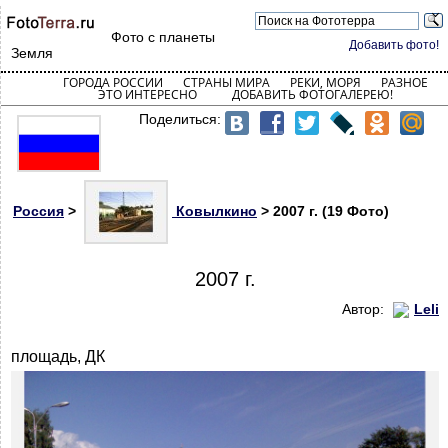
Фото с планеты
Добавить фото!
Земля
ГОРОДА РОССИИ
СТРАНЫ МИРА
РЕКИ, МОРЯ
РАЗНОЕ
ЭТО ИНТЕРЕСНО
ДОБАВИТЬ ФОТОГАЛЕРЕЮ!
Поделиться:
Россия
>
Ковылкино
> 2007 г. (19 Фото)
2007 г.
Автор:
Leli
площадь, ДК