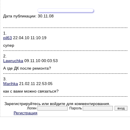
Дата публикации:
30.11.08
1.
pil63
22.04.10 11:10:19
супер
2.
Lawruchka
09.11.10 00:03:53
А где ДК после ремонта?
3.
Marihka
21.02.11 22:53:05
как с вами можно связаться?
Зарегистрируйтесь или войдите для комментирования.
Логин
Пароль
Регистрация