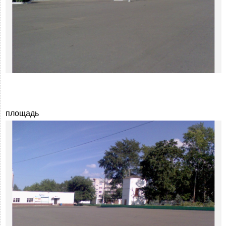
площадь