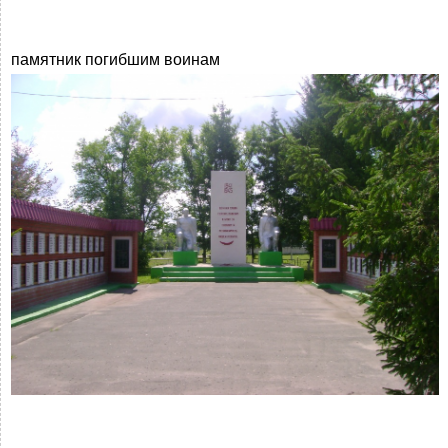
памятник погибшим воинам