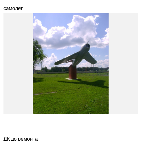
самолет
ДК до ремонта