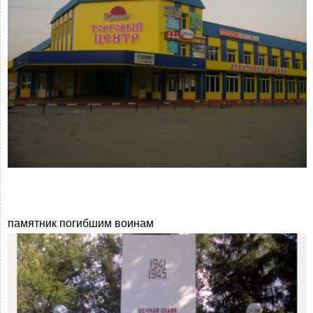
памятник погибшим воинам