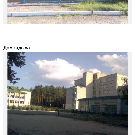
Дом отдыха