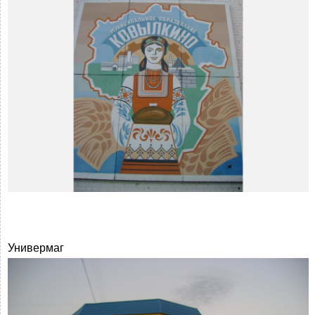
Универмаг