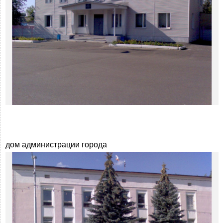
дом администрации города