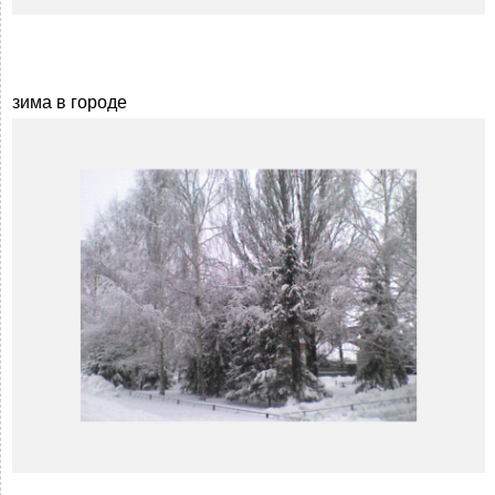
зима в городе