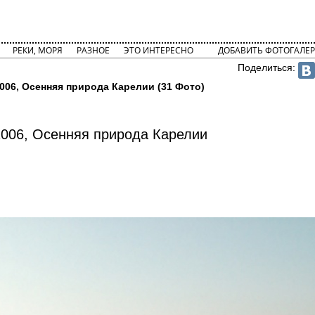
РЕКИ, МОРЯ
РАЗНОЕ
ЭТО ИНТЕРЕСНО
ДОБАВИТЬ ФОТОГАЛЕР
Поделиться:
006, Осенняя природа Карелии (31 Фото)
006, Осенняя природа Карелии