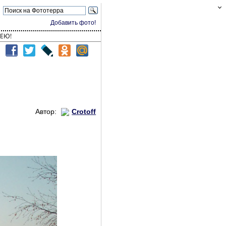
Добавить фото!
ЕЮ!
Автор:
Crotoff