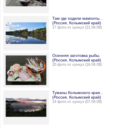
Там где ходили мамонты...
(Россия, Колымский край)
17 фото от
хунхуз
(21.04.09)
Осенняя заготовка рыбы.
(Россия, Колымский край)
20 фото от
хунхуз
(16.04.09)
Туманы Колымского края...
(Россия, Колымский край)
14 фото от
хунхуз
(07.04.09)