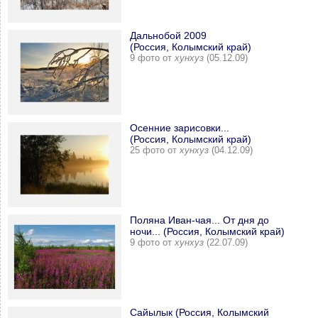
Дальнобой 2009
(Россия, Колымский край)
9 фото от
хунхуз
(05.12.09)
Осенние зарисовки...
(Россия, Колымский край)
25 фото от
хунхуз
(04.12.09)
Поляна Иван-чая... От дня до
ночи... (Россия, Колымский край)
9 фото от
хунхуз
(22.07.09)
Сайылык (Россия, Колымский