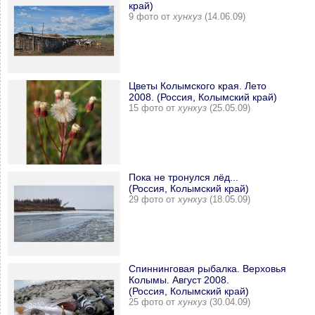
край)
9 фото от
хунхуз
(14.06.09)
Цветы Колымского края. Лето
2008. (Россия, Колымский край)
15 фото от
хунхуз
(25.05.09)
Пока не тронулся лёд...
(Россия, Колымский край)
29 фото от
хунхуз
(18.05.09)
Спиннинговая рыбалка. Верховья
Колымы. Август 2008.
(Россия, Колымский край)
25 фото от
хунхуз
(30.04.09)