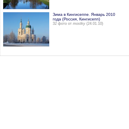
Зима в Кингисеппе. Январь 2010
года (Россия, Кингисепп)
32 фото от
mostky
(24.01.10)