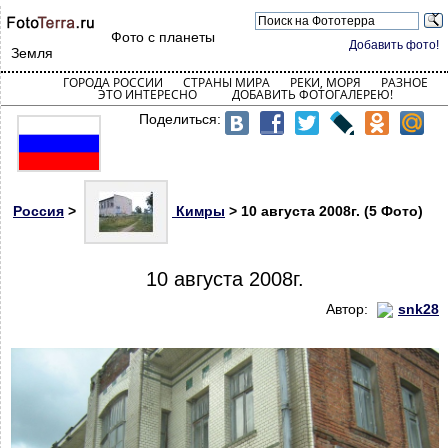
Фото с планеты
Добавить фото!
Земля
ГОРОДА РОССИИ
СТРАНЫ МИРА
РЕКИ, МОРЯ
РАЗНОЕ
ЭТО ИНТЕРЕСНО
ДОБАВИТЬ ФОТОГАЛЕРЕЮ!
Поделиться:
Россия
>
Кимры
> 10 августа 2008г. (5 Фото)
10 августа 2008г.
Автор:
snk28