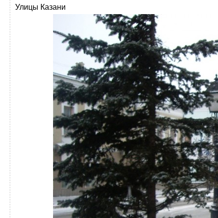
Улицы Казани