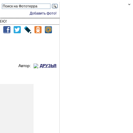
Добавить фото!
ЕЮ!
Автор:
ДРУЗЬЯ