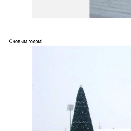
Сновым годом!