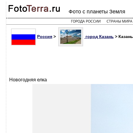
Фото с планеты Земля
ГОРОДА РОССИИ
СТРАНЫ МИРА
Россия
>
город Казань
> Казань
Новогодняя елка