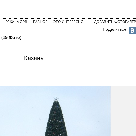
РЕКИ, МОРЯ
РАЗНОЕ
ЭТО ИНТЕРЕСНО
ДОБАВИТЬ ФОТОГАЛЕР
Поделиться:
 (19 Фото)
Казань