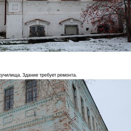
хучилища. Здание требует ремонта.