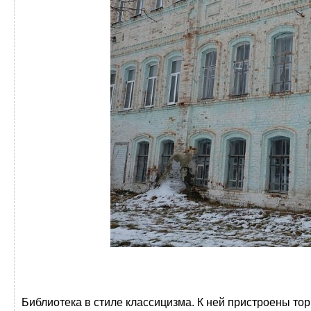
Библиотека в стиле классицизма. К ней пристроены то