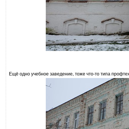
Ещё одно учебное заведение, тоже что-то типа профте