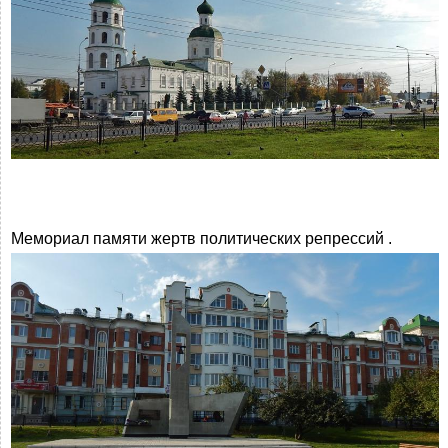
Мемориал памяти жертв политических репрессий .