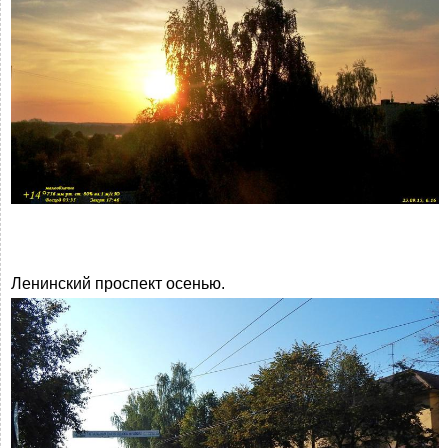
Ленинский проспект осенью.