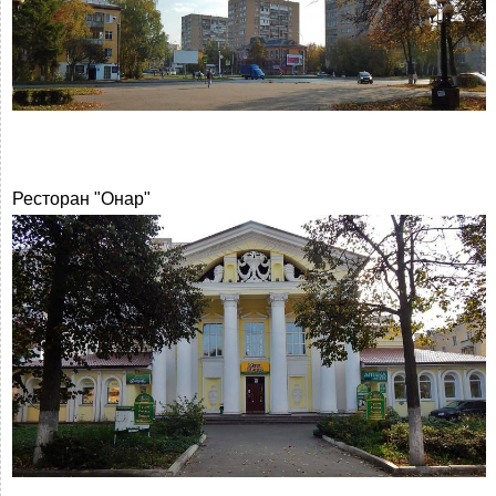
Ресторан "Онар"