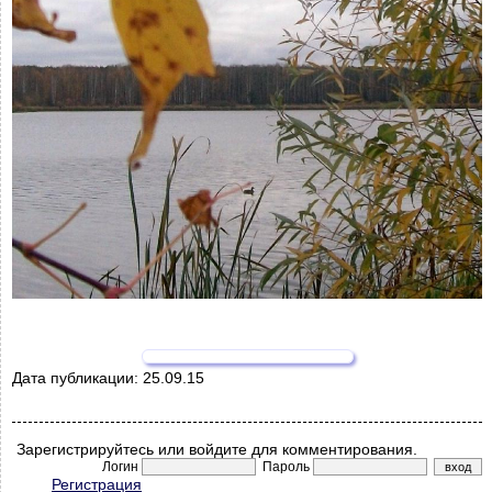
Дата публикации:
25.09.15
Зарегистрируйтесь или войдите для комментирования.
Логин
Пароль
Регистрация