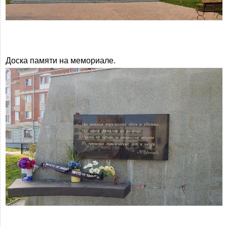
Доска памяти на мемориале.