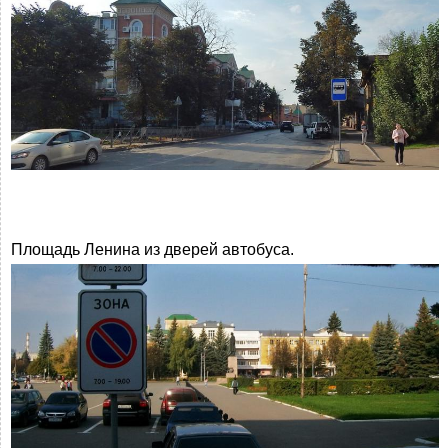
Площадь Ленина из дверей автобуса.