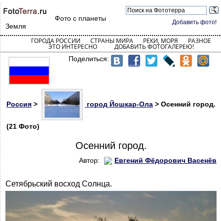
Фото с планеты
Добавить фото!
Земля
ГОРОДА РОССИИ
СТРАНЫ МИРА
РЕКИ, МОРЯ
РАЗНОЕ
ЭТО ИНТЕРЕСНО
ДОБАВИТЬ ФОТОГАЛЕРЕЮ!
Поделиться:
Россия
>
город Йошкар-Ола
> Осенний город.
(21 Фото)
Осенний город.
Автор:
Евгений Фёдорович Васенёв
Сетябрьский восход Солнца.