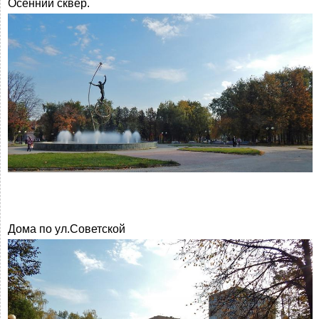
Осенний сквер.
Дома по ул.Советской