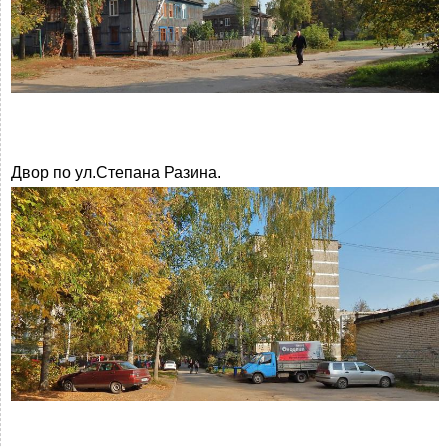
Двор по ул.Степана Разина.