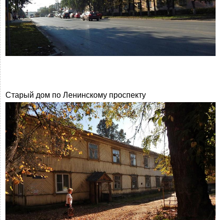
Старый дом по Ленинскому проспекту