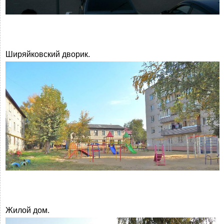
Ширяйковский дворик.
Жилой дом.