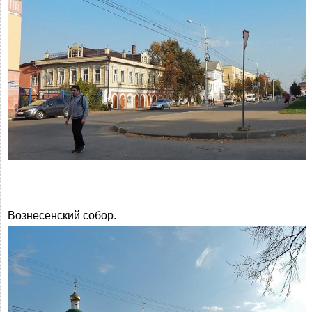
Вознесенский собор.