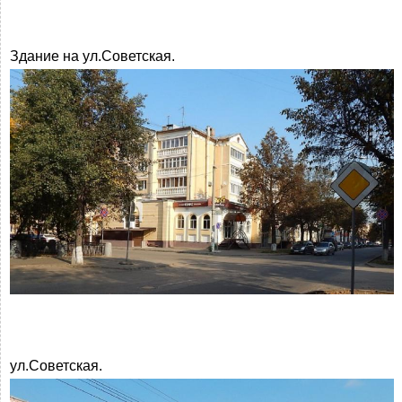
Здание на ул.Советская.
ул.Советская.