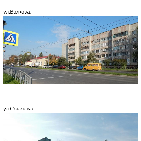
ул.Волкова.
ул.Советская