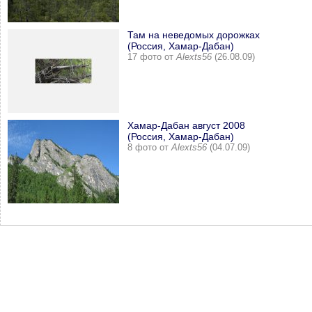
Там на неведомых дорожках
(Россия, Хамар-Дабан)
17 фото от
Alexts56
(26.08.09)
Хамар-Дабан август 2008
(Россия, Хамар-Дабан)
8 фото от
Alexts56
(04.07.09)