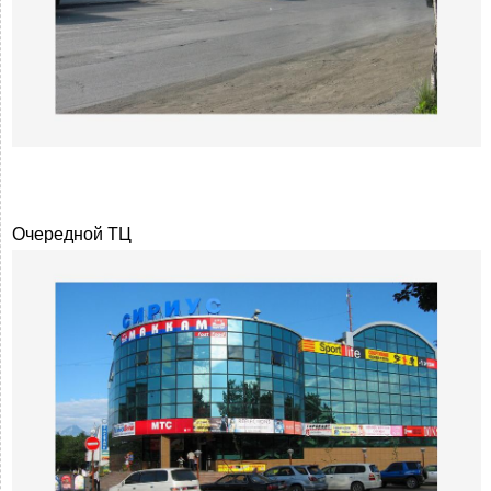
Очередной ТЦ