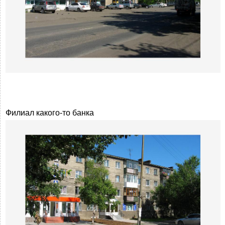
Филиал какого-то банка