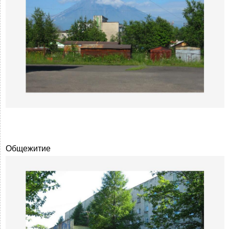
Общежитие