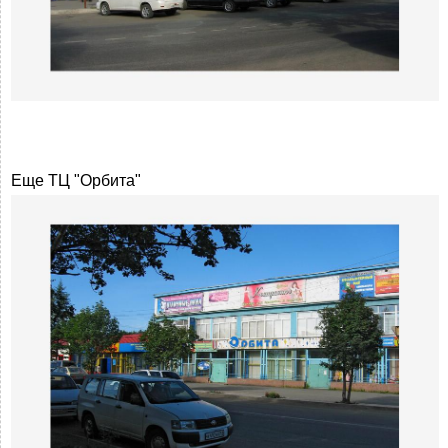
Еще ТЦ "Орбита"