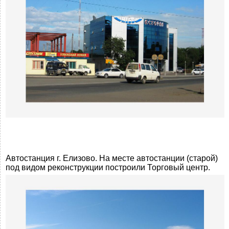
Автостанция г. Елизово. На месте автостанции (старой)
под видом реконструкции построили Торговый центр.