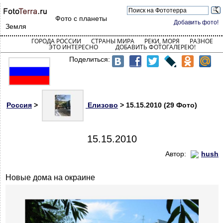
Фото с планеты
Добавить фото!
Земля
ГОРОДА РОССИИ
СТРАНЫ МИРА
РЕКИ, МОРЯ
РАЗНОЕ
ЭТО ИНТЕРЕСНО
ДОБАВИТЬ ФОТОГАЛЕРЕЮ!
Поделиться:
Россия
>
Елизово
> 15.15.2010 (29 Фото)
15.15.2010
Автор:
hush
Новые дома на окраине