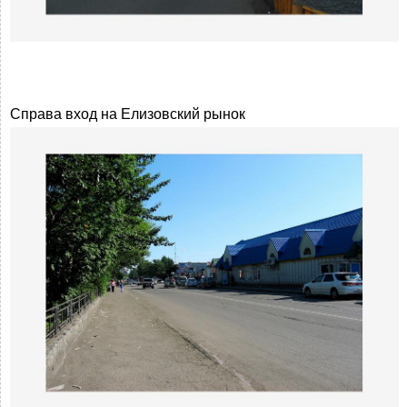
Справа вход на Елизовский рынок