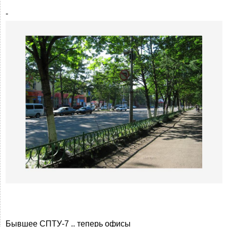
-
Бывшее СПТУ-7 .. теперь офисы