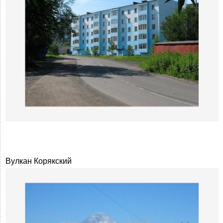
Вулкан Корякский