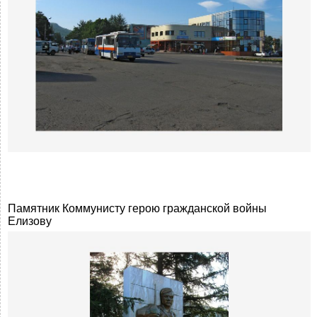
Памятник Коммунисту герою гражданской войны
Елизову