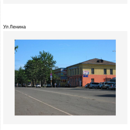
Ул Ленина