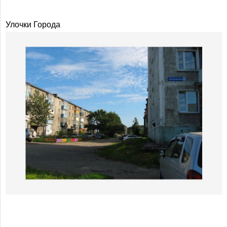
Улочки Города