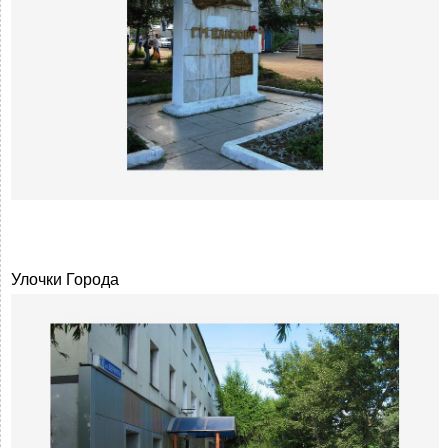
Улочки Города