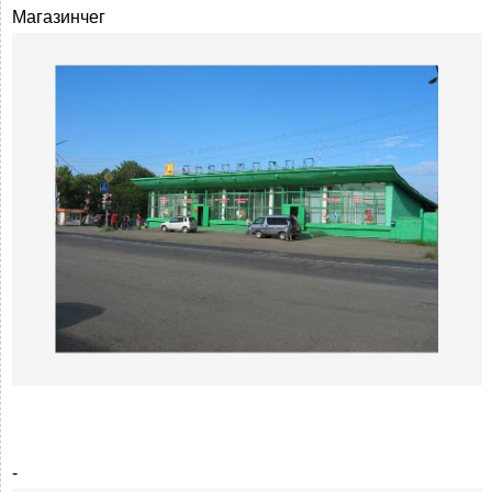
Магазинчег
-