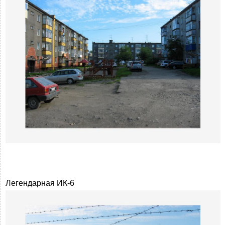
Легендарная ИК-6