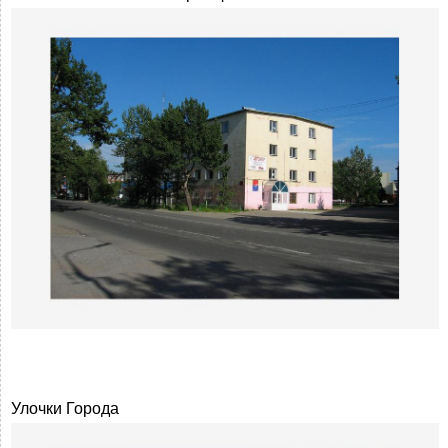
Улочки Города