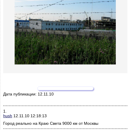
Дата публикации:
12.11.10
1.
hush
12.11.10 12:18:13
Город реально на Краю Света 9000 км от Москвы