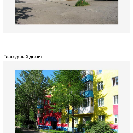
Гламурный домик