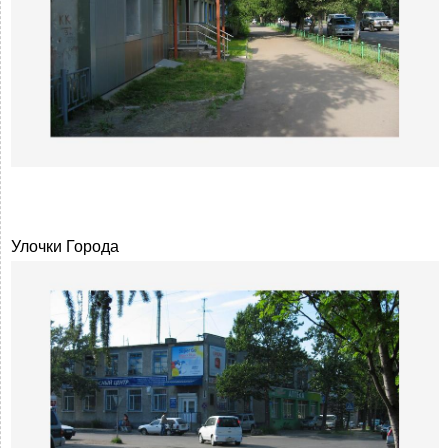
Улочки Города