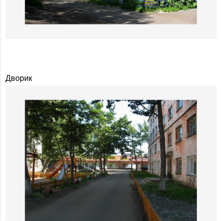
Дворик