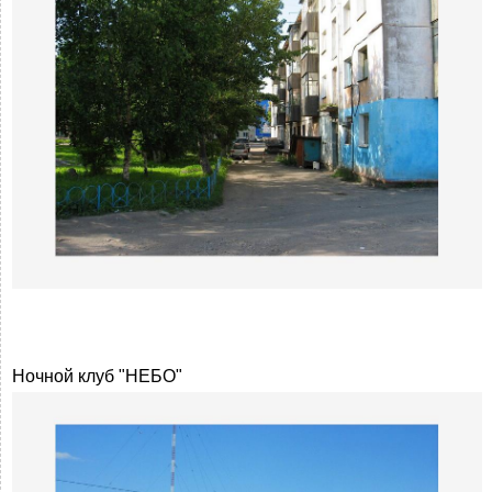
Ночной клуб "НЕБО"