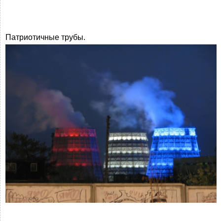
Патриотичные трубы.