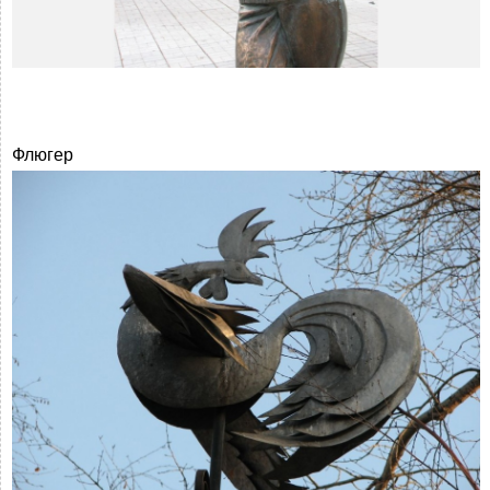
Флюгер