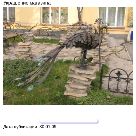
Украшение магазина
Дата публикации:
30.01.09