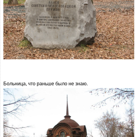
Больница, что раньше было не знаю.