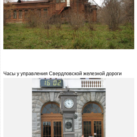
Часы у управления Свердловской железной дороги