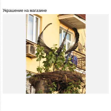
Украшение на магазине