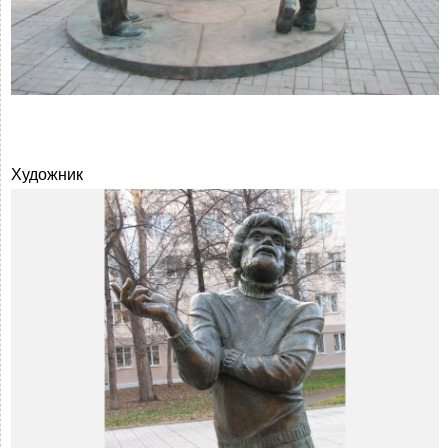
Художник