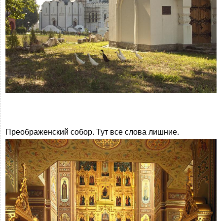
Преображенский собор. Тут все слова лишние.