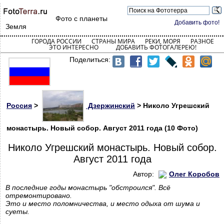
Фото с планеты
Добавить фото!
Земля
ГОРОДА РОССИИ
СТРАНЫ МИРА
РЕКИ, МОРЯ
РАЗНОЕ
ЭТО ИНТЕРЕСНО
ДОБАВИТЬ ФОТОГАЛЕРЕЮ!
Поделиться:
Россия
>
Дзержинский
> Николо Угрешский
монастырь. Новый собор. Август 2011 года (10 Фото)
Николо Угрешский монастырь. Новый собор.
Август 2011 года
Автор:
Олег Коробов
В последние годы монастырь "обстроился". Всё
отремонтировано.
Это и место поломничества, и место одыха от шума и
суеты.