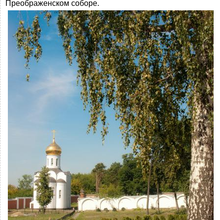
Преображенском соборе.