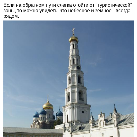
Если на обратном пути слегка отойти от "туристической"
зоны, то можно увидеть, что небесное и земное - всегда
рядом.