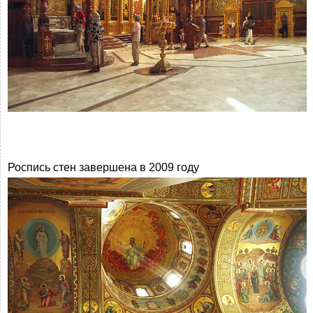
Роспись стен завершена в 2009 году