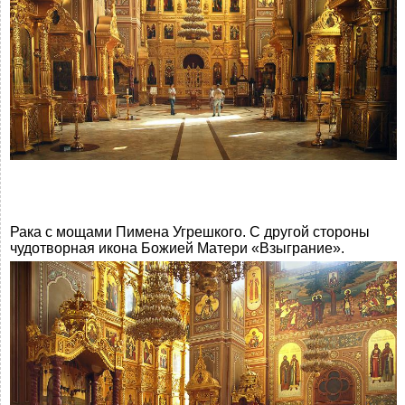
Рака с мощами Пимена Угрешкого. С другой стороны
чудотворная икона Божией Матери «Взыграние».