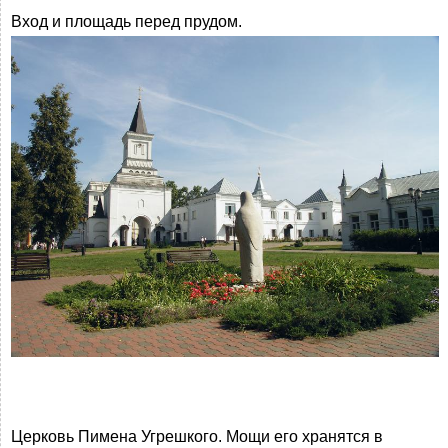
Вход и площадь перед прудом.
Церковь Пимена Угрешкого. Мощи его хранятся в