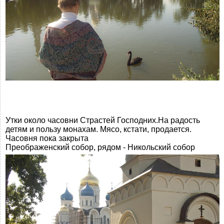
Утки около часовни Страстей Господних.На радость
детям и пользу монахам. Мясо, кстати, продается.
Часовня пока закрыта
Преображенский собор, рядом - Никольский собор