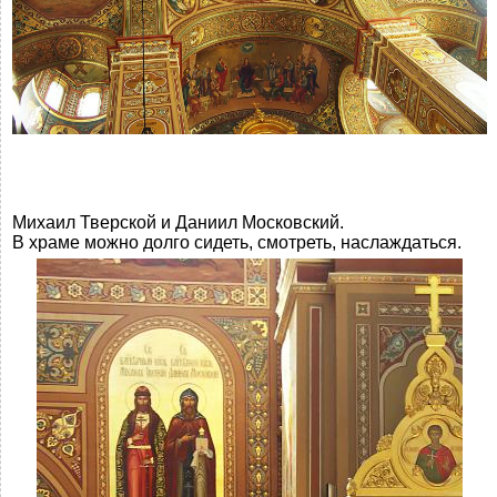
Михаил Тверской и Даниил Московский.
В храме можно долго сидеть, смотреть, наслаждаться.