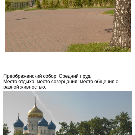
Преображенский собор. Средний пруд.
Место отдыха, место созерцания, место общения с
разной живностью.