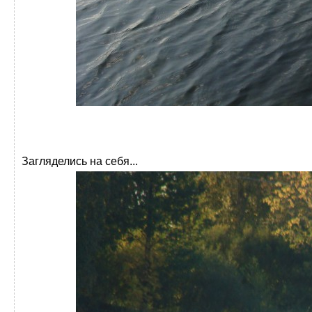
Загляделись на себя...