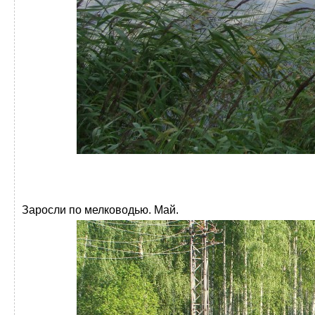
Заросли по мелководью. Май.