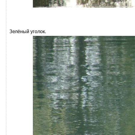
Зелёный уголок.