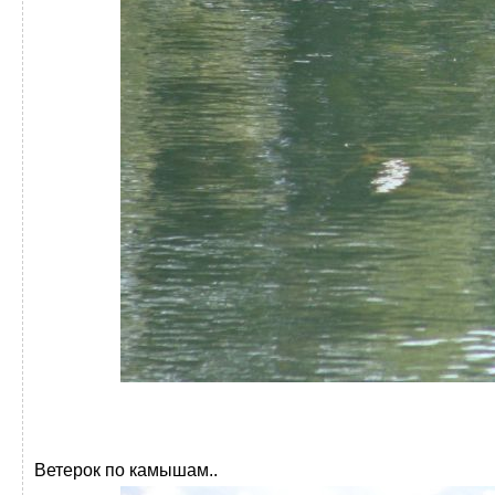
Ветерок по камышам..