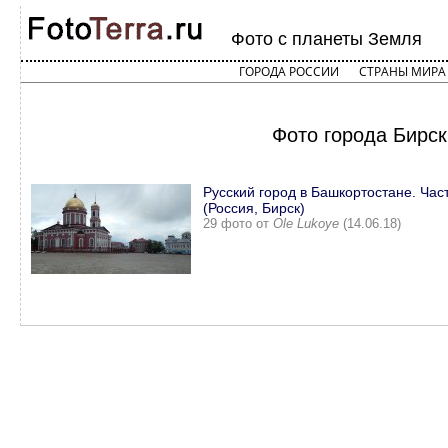
Фото с планеты Земля
ГОРОДА РОССИИ
СТРАНЫ МИРА
Фото города Бирск
Русский город в Башкортостане. Част
(Россия, Бирск)
29 фото от
Ole Lukoye
(14.06.18)