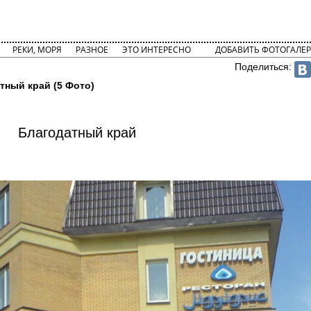
РЕКИ, МОРЯ
РАЗНОЕ
ЭТО ИНТЕРЕСНО
ДОБАВИТЬ ФОТОГАЛЕР
Поделиться:
тный край (5 Фото)
Благодатный край