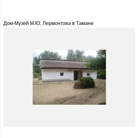
Дом-Музей М.Ю. Лермонтова в Тамани