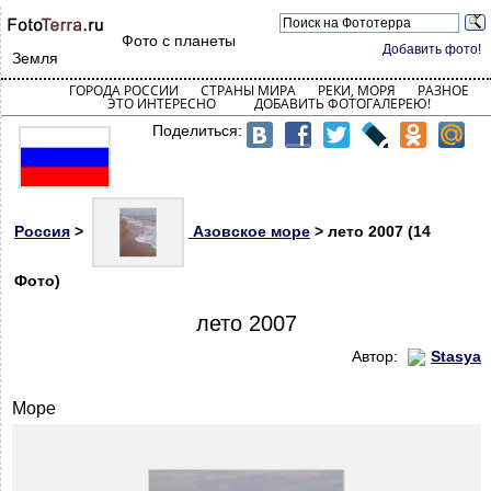
Фото с планеты
Добавить фото!
Земля
ГОРОДА РОССИИ
СТРАНЫ МИРА
РЕКИ, МОРЯ
РАЗНОЕ
ЭТО ИНТЕРЕСНО
ДОБАВИТЬ ФОТОГАЛЕРЕЮ!
Поделиться:
Россия
>
Азовское море
> лето 2007 (14
Фото)
лето 2007
Автор:
Stasya
Море