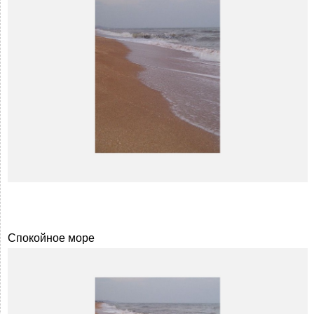
Спокойное море