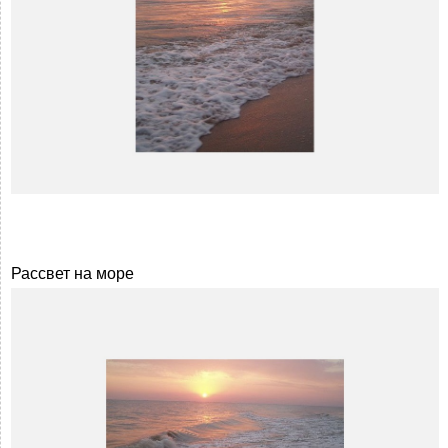
Рассвет на море