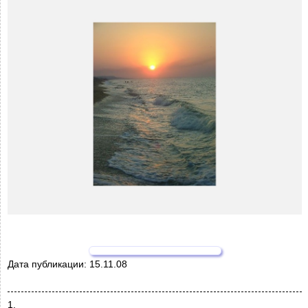
Дата публикации:
15.11.08
1.