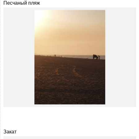
Песчаный пляж
Закат