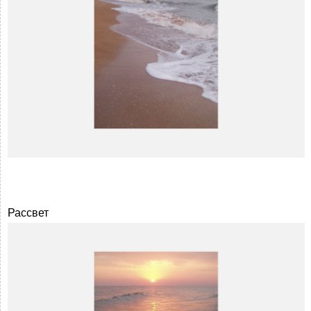
Рассвет