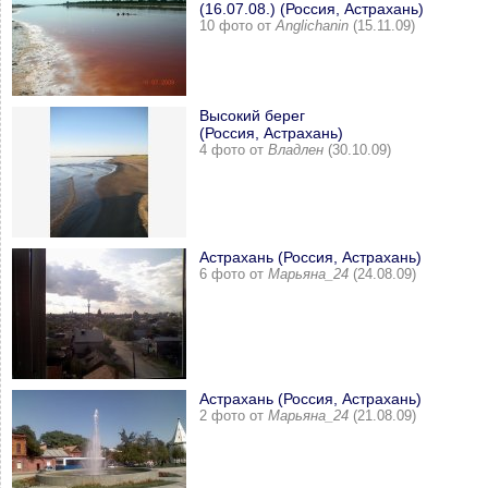
(16.07.08.) (Россия, Астрахань)
10 фото от
Anglichanin
(15.11.09)
Высокий берег
(Россия, Астрахань)
4 фото от
Владлен
(30.10.09)
Астрахань (Россия, Астрахань)
6 фото от
Марьяна_24
(24.08.09)
Астрахань (Россия, Астрахань)
2 фото от
Марьяна_24
(21.08.09)