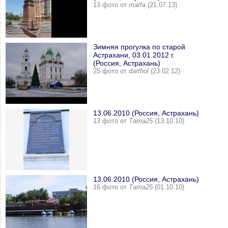
13 фото от
marfa
(21.07.13)
Зимняя прогулка по старой
Астрахани, 03.01.2012 г.
(Россия, Астрахань)
25 фото от
darthol
(23.02.12)
13.06.2010 (Россия, Астрахань)
13 фото от
Тата25
(13.10.10)
13.06.2010 (Россия, Астрахань)
16 фото от
Тата25
(01.10.10)