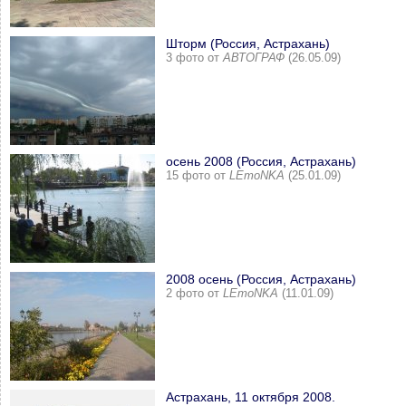
Шторм (Россия, Астрахань)
3 фото от
АВТОГРАФ
(26.05.09)
осень 2008 (Россия, Астрахань)
15 фото от
LEmoNKA
(25.01.09)
2008 осень (Россия, Астрахань)
2 фото от
LEmoNKA
(11.01.09)
Астрахань, 11 октября 2008.