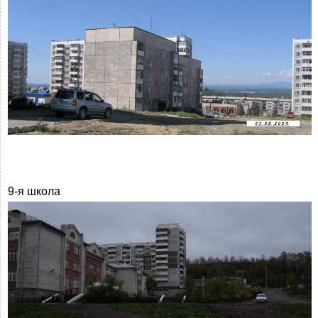
9-я школа