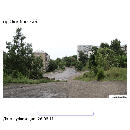
пр.Октябрьский
Дата публикации:
26.06.11