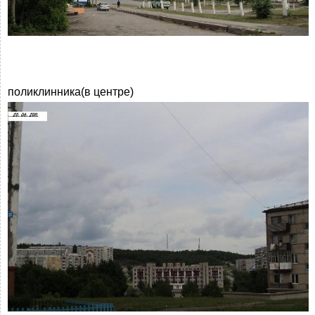
поликлинника(в центре)