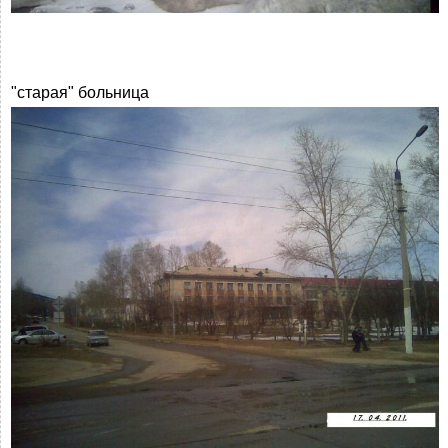
"старая" больница