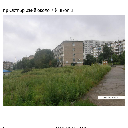
пр.Октябрьский,около 7-й школы