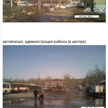
автовокзал, администрация района (в центре)