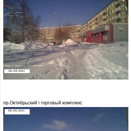
пр.Октябрьский \ торговый комплекс