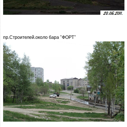
пр.Строителей.около бара "ФОРТ"