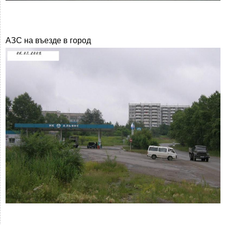
АЗС на въезде в город