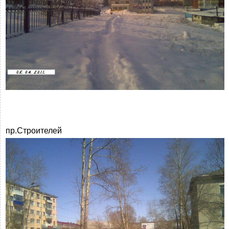
пр.Строителей