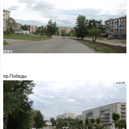
пр.Победы