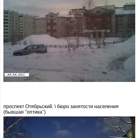
проспект Отябрьский. \ бюро занятости населения
(бывшая "оптика")