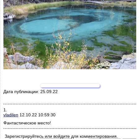
Дата публикации:
25.09.22
1.
vladilen
12.10.22 10:59:30
Фантастическое место!
Зарегистрируйтесь или войдите для комментирования.