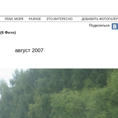
РЕКИ, МОРЯ
РАЗНОЕ
ЭТО ИНТЕРЕСНО
ДОБАВИТЬ ФОТОГАЛЕР
Поделиться:
 (6 Фото)
август 2007