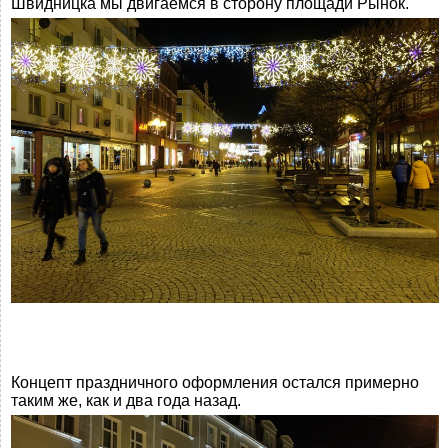
Швидницка мы двигаемся в сторону площади Рынок.
Концепт праздничного оформления остался примерно
таким же, как и два года назад.