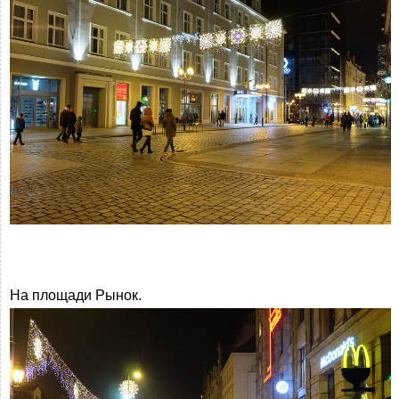
На площади Рынок.