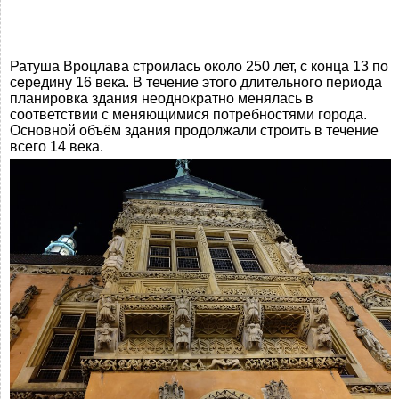
Ратуша Вроцлава строилась около 250 лет, с конца 13 по
середину 16 века. В течение этого длительного периода
планировка здания неоднократно менялась в
соответствии с меняющимися потребностями города.
Основной объём здания продолжали строить в течение
всего 14 века.