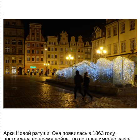
-
Арки Новой ратуши. Она появилась в 1863 году,
пострадала во время войны, но сегодня именно здесь