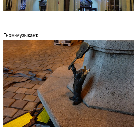
Гном-музыкант.