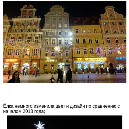
Ёлка немного изменила цвет и дизайн по сравнению с
началом 2018 года)