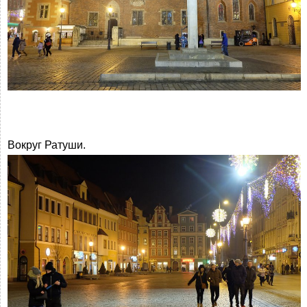
Вокруг Ратуши.