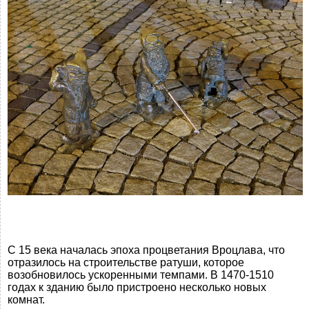
С 15 века началась эпоха процветания Вроцлава, что
отразилось на строительстве ратуши, которое
возобновилось ускоренными темпами. В 1470-1510
годах к зданию было пристроено несколько новых
комнат.