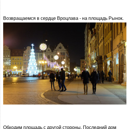
Возвращаемся в сердце Вроцлава - на площадь Рынок.
Обходим площадь с другой стороны. Последний дом