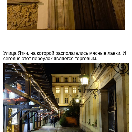
Улица Ятки, на которой располагались мясные лавки. И
сегодня этот переулок является торговым.