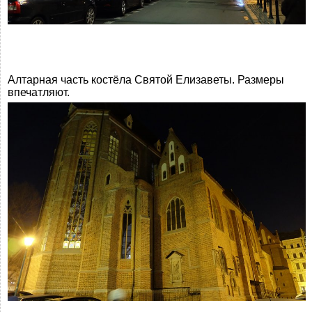
Алтарная часть костёла Святой Елизаветы. Размеры
впечатляют.