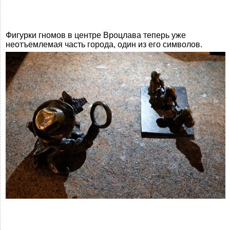
Фигурки гномов в центре Вроцлава теперь уже
неотъемлемая часть города, один из его символов.