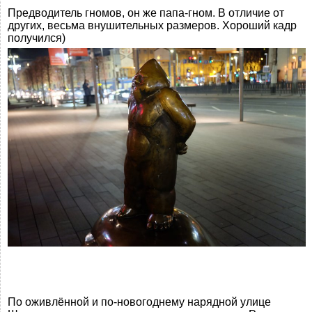
Предводитель гномов, он же папа-гном. В отличие от
других, весьма внушительных размеров. Хороший кадр
получился)
По оживлённой и по-новогоднему нарядной улице