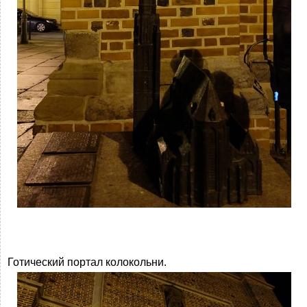
Готический портал колокольни.