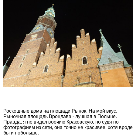
Роскошные дома на площади Рынок. На мой вкус,
Рыночная площадь Вроцлава - лучшая в Польше.
Правда, я не видел воочию Краковскую, но судя по
фотографиям из сети, она точно не красивее, хотя вроде
бы и побольше.