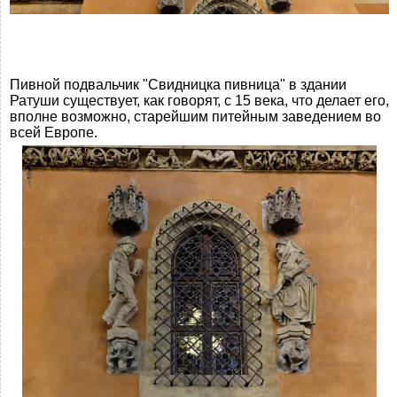
Пивной подвальчик "Свидницка пивница" в здании
Ратуши существует, как говорят, с 15 века, что делает его,
вполне возможно, старейшим питейным заведением во
всей Европе.