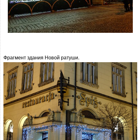
Фрагмент здания Новой ратуши.