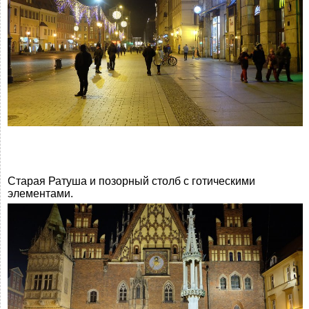
Старая Ратуша и позорный столб с готическими
элементами.