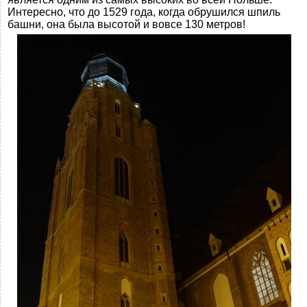
Интересно, что до 1529 года, когда обрушился шпиль
башни, она была высотой и вовсе 130 метров!