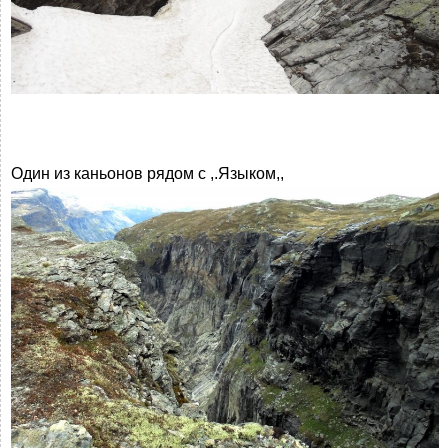
Один из каньонов рядом с ,.Языком,,