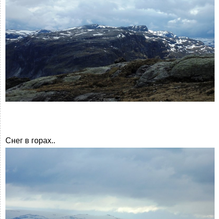
Снег в горах..