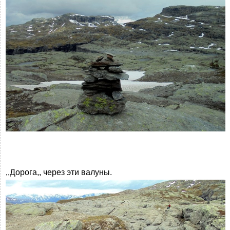
,,Дорога,, через эти валуны.