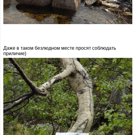
Даже в таком безлюдном месте просят соблюдать
приличие)