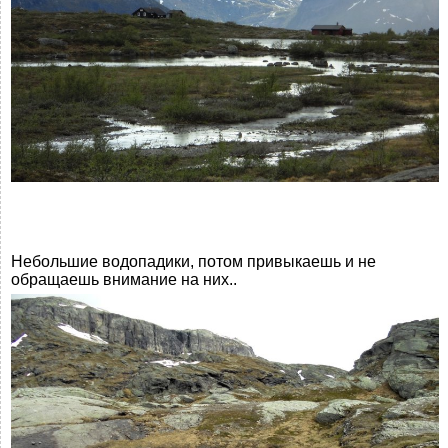
Небольшие водопадики, потом привыкаешь и не
обращаешь внимание на них..