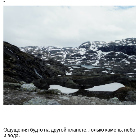
-
Ощущения будто на другой планете..только камень, небо
и вода.