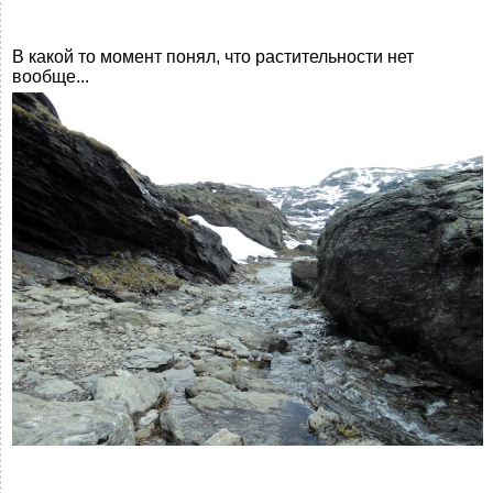
В какой то момент понял, что растительности нет
вообще...