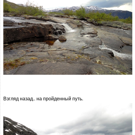
Взгляд назад.. на пройденный путь.