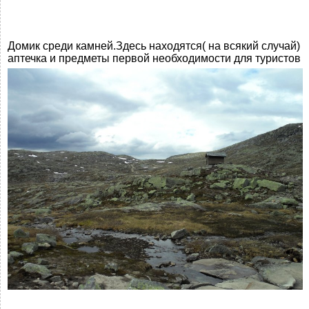
Домик среди камней.Здесь находятся( на всякий случай)
аптечка и предметы первой необходимости для туристов