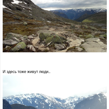
И здесь тоже живут люди..