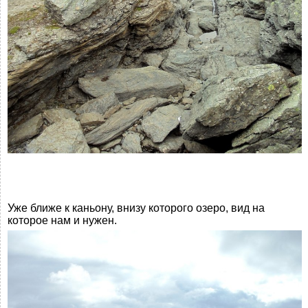
Уже ближе к каньону, внизу которого озеро, вид на
которое нам и нужен.