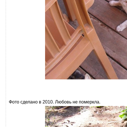
Фото сделано в 2010. Любовь не померкла.