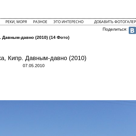
РЕКИ, МОРЯ
РАЗНОЕ
ЭТО ИНТЕРЕСНО
ДОБАВИТЬ ФОТОГАЛЕР
Поделиться:
. Давным-давно (2010) (14 Фото)
а, Кипр. Давным-давно (2010)
07.05.2010