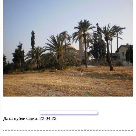
Дата публикации:
22.04.23