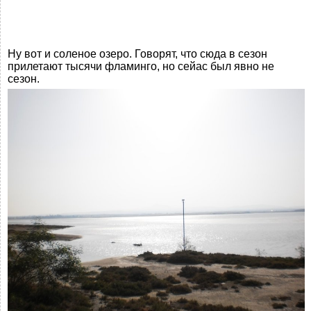
Ну вот и соленое озеро. Говорят, что сюда в сезон
прилетают тысячи фламинго, но сейас был явно не
сезон.