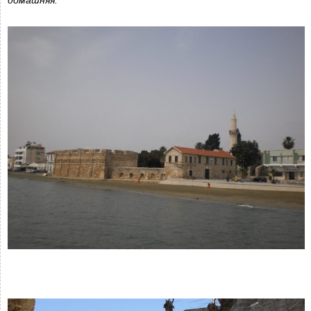
домашняя.