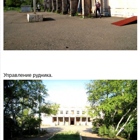
Управление рудника.