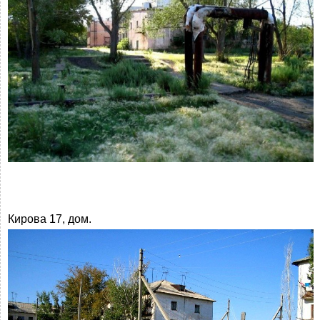
Кирова 17, дом.