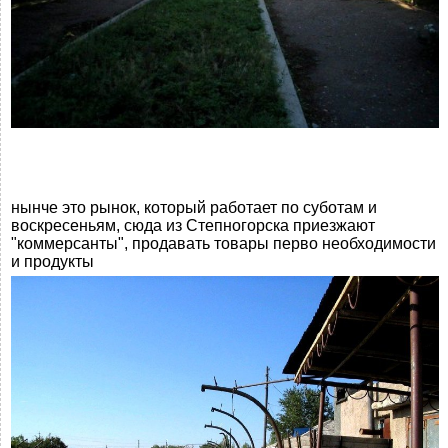
нынче это рынок, который работает по суботам и
воскресеньям, сюда из Степногорска приезжают
"коммерсанты", продавать товары перво необходимости
и продукты