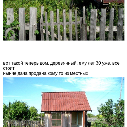
вот такой теперь дом, деревянный, ему лет 30 уже, все
стоит
нынче дача продана кому то из местных