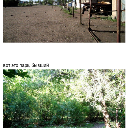
вот это парк, бывший