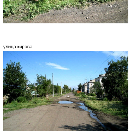
улица кирова