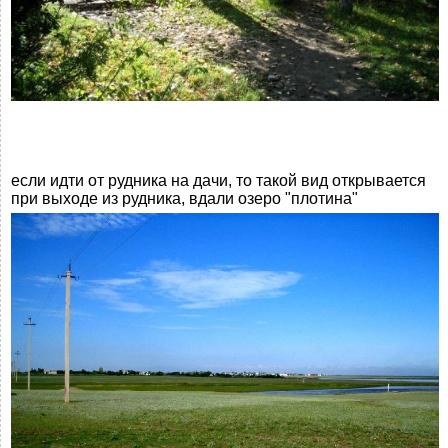
если идти от рудника на дачи, то такой вид открывается
при выходе из рудника, вдали озеро "плотина"