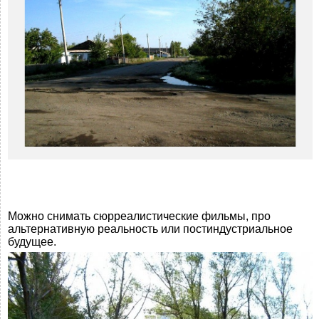
Можно снимать сюрреалистические фильмы, про
альтернативную реальность или постиндустриальное
будущее.