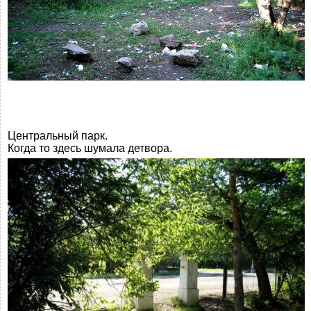
Центральный парк.
Когда то здесь шумала детвора.