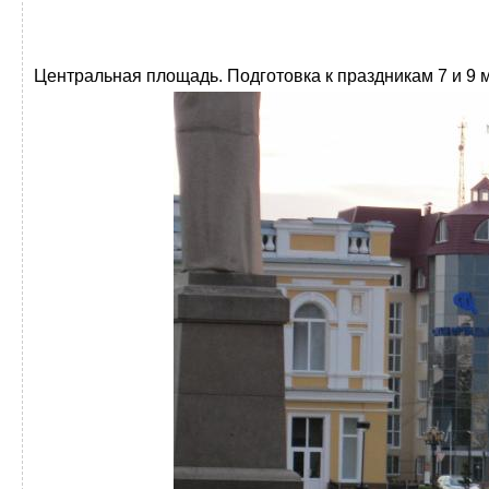
Центральная площадь. Подготовка к праздникам 7 и 9 