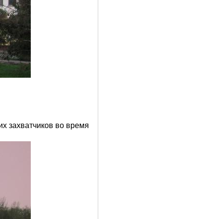
их захватчиков во время