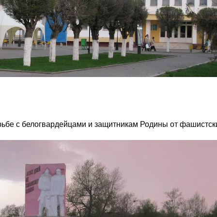
борьбе с белогвардейцами и защитникам Родины от фашистск