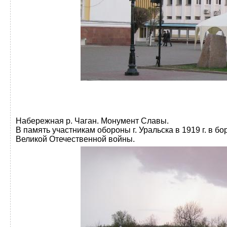
Набережная р. Чаган. Монумент Славы.
В память участникам обороны г. Уральска в 1919 г. в 
Великой Отечественной войны.