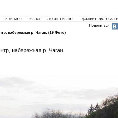
РЕКИ, МОРЯ
РАЗНОЕ
ЭТО ИНТЕРЕСНО
ДОБАВИТЬ ФОТОГАЛЕР
Поделиться:
нтр, набережная р. Чаган. (19 Фото)
нтр, набережная р. Чаган.