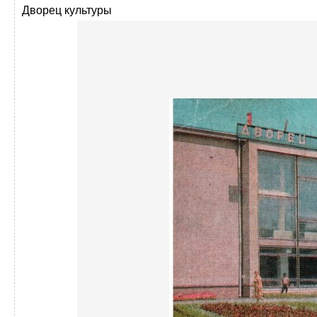
Дворец культуры