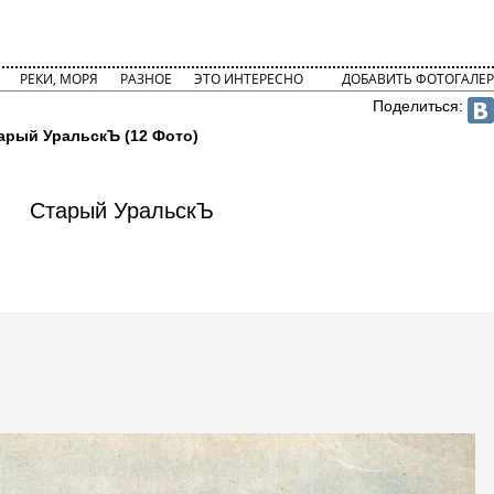
РЕКИ, МОРЯ
РАЗНОЕ
ЭТО ИНТЕРЕСНО
ДОБАВИТЬ ФОТОГАЛЕР
Поделиться:
арый УральскЪ (12 Фото)
Старый УральскЪ