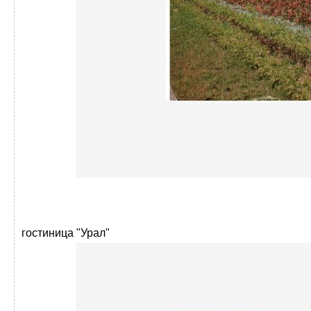
гостиница "Урал"