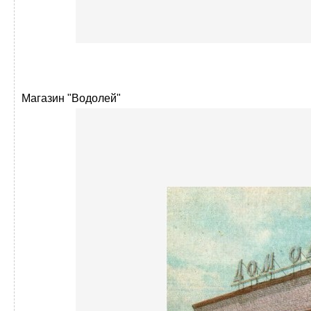
Магазин "Водолей"