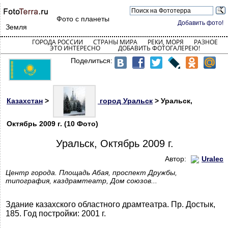
Фото с планеты
Добавить фото!
Земля
ГОРОДА РОССИИ
СТРАНЫ МИРА
РЕКИ, МОРЯ
РАЗНОЕ
ЭТО ИНТЕРЕСНО
ДОБАВИТЬ ФОТОГАЛЕРЕЮ!
Поделиться:
Казахстан
>
город Уральск
> Уральск,
Октябрь 2009 г. (10 Фото)
Уральск, Октябрь 2009 г.
Автор:
Uralec
Центр города. Площадь Абая, проспект Дружбы,
типография, каздрамтеатр, Дом союзов...
Здание казахского областного драмтеатра. Пр. Достык,
185. Год постройки: 2001 г.