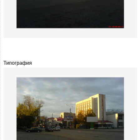
Типография