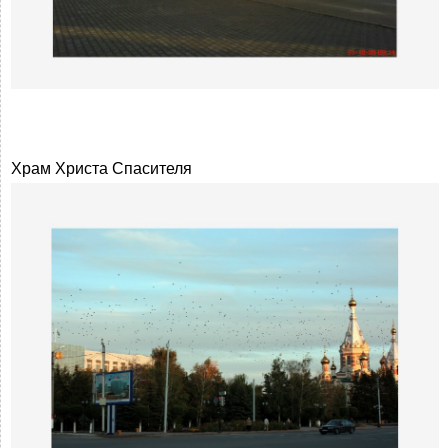
Храм Христа Спасителя