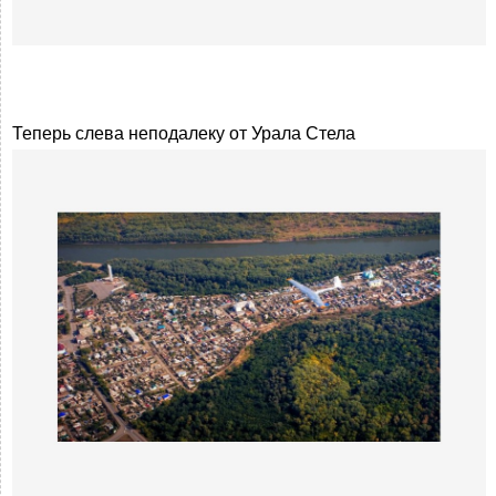
Теперь слева неподалеку от Урала Стела