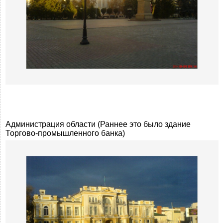
Администрация области (Раннее это было здание
Торгово-промышленного банка)