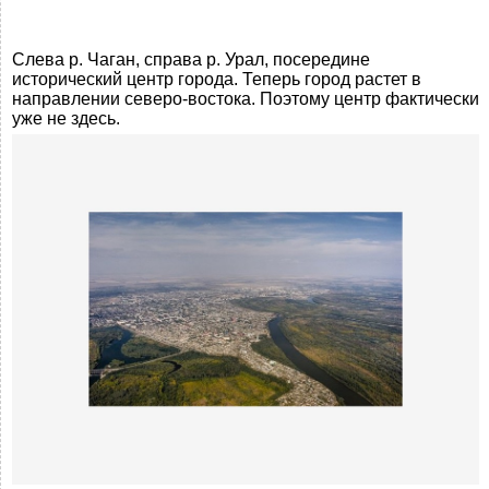
Слева р. Чаган, справа р. Урал, посередине
исторический центр города. Теперь город растет в
направлении северо-востока. Поэтому центр фактически
уже не здесь.