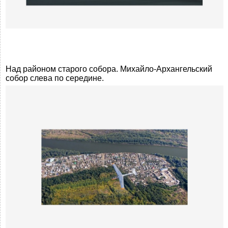
Над районом старого собора. Михайло-Архангельский
собор слева по середине.