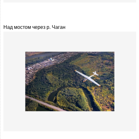
Над мостом через р. Чаган