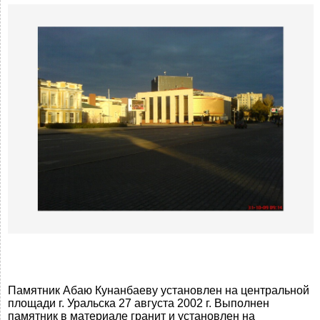
Памятник Абаю Кунанбаеву установлен на центральной
площади г. Уральска 27 августа 2002 г. Выполнен
памятник в материале гранит и установлен на