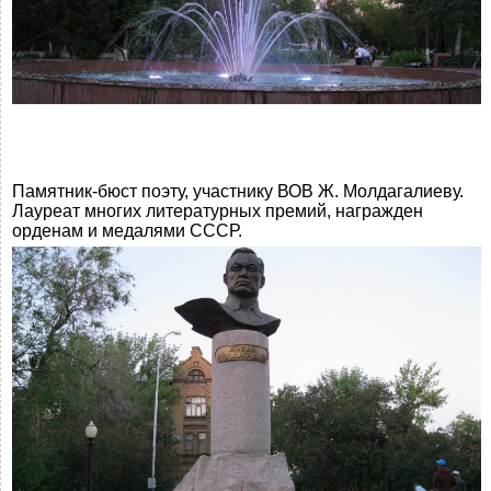
Памятник-бюст поэту, участнику ВОВ Ж. Молдагалиеву.
Лауреат многих литературных премий, награжден
орденам и медалями СССР.