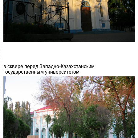
в сквере перед Западно-Казахстанским
государственным университетом