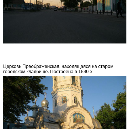
Церковь Преображенская, находящаяся на старом
городском кладбище. Построена в 1880-х