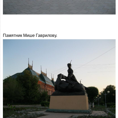
Памятник Мише Гаврилову.