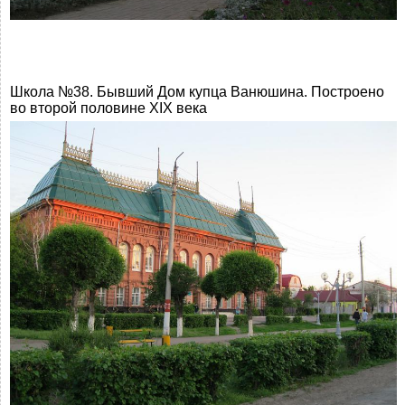
Школа №38. Бывший Дом купца Ванюшина. Построено
во второй половине ХIХ века