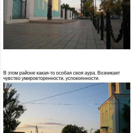
В этом районе какая-то особая своя аура. Возникает
чувство умировторенности, успокоенности.