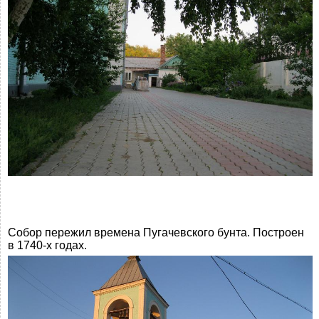
Собор пережил времена Пугачевского бунта. Построен
в 1740-х годах.