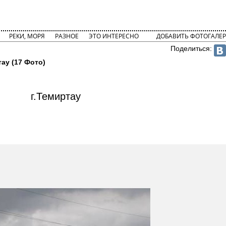
РЕКИ, МОРЯ
РАЗНОЕ
ЭТО ИНТЕРЕСНО
ДОБАВИТЬ ФОТОГАЛЕР
Поделиться:
тау (17 Фото)
г.Темиртау