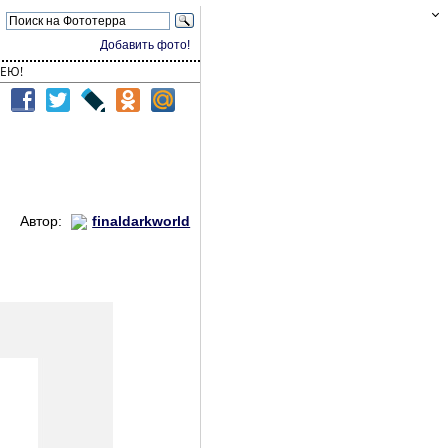
Добавить фото!
ЕЮ!
Автор:
finaldarkworld