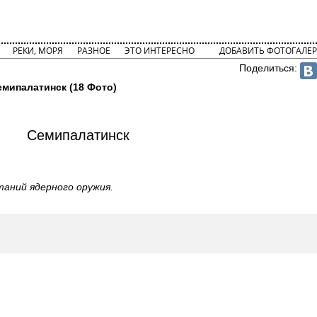
РЕКИ, МОРЯ
РАЗНОЕ
ЭТО ИНТЕРЕСНО
ДОБАВИТЬ ФОТОГАЛЕР
Поделиться:
емипалатинск (18 Фото)
Семипалатинск
аний ядерного оружия.