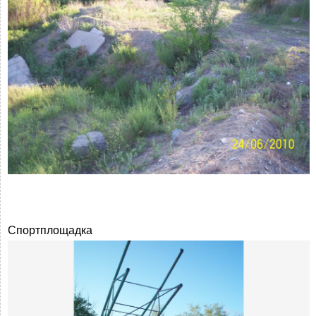
Спортплощадка