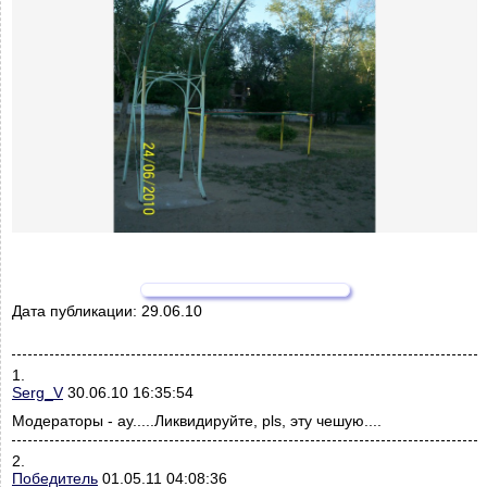
Дата публикации:
29.06.10
1.
Serg_V
30.06.10 16:35:54
Модераторы - ау.....Ликвидируйте, pls, эту чешую....
2.
Победитель
01.05.11 04:08:36