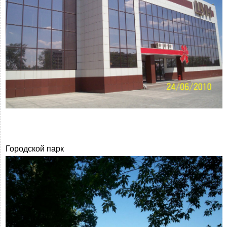
Городской парк