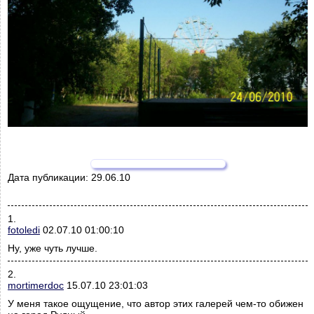
Дата публикации:
29.06.10
1.
fotoledi
02.07.10 01:00:10
Ну, уже чуть лучше.
2.
mortimerdoc
15.07.10 23:01:03
У меня такое ощущение, что автор этих галерей чем-то обижен