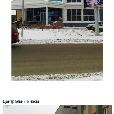
Центральные часы