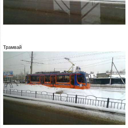
Трамвай