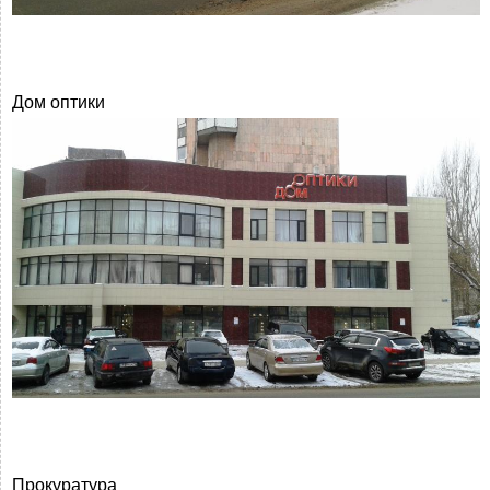
Дом оптики
Прокуратура