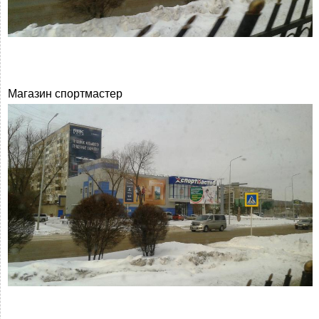
Магазин спортмастер