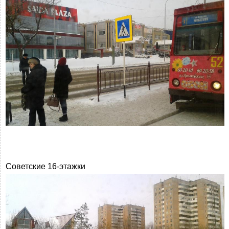
Советские 16-этажки