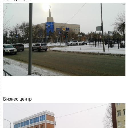
Бизнес центр