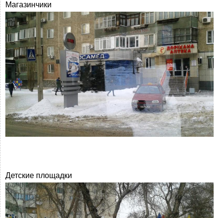
Магазинчики
Детские площадки