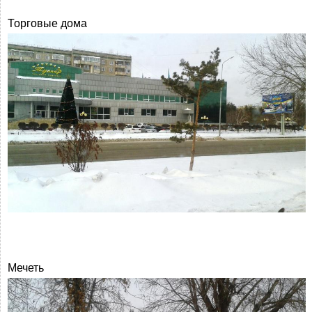
Торговые дома
Мечеть