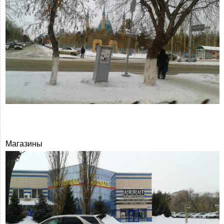
Магазины