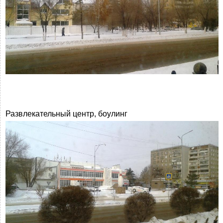
Развлекательный центр, боулинг