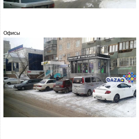
Офисы