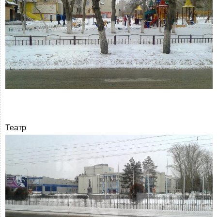
Театр