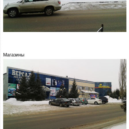
Магазины