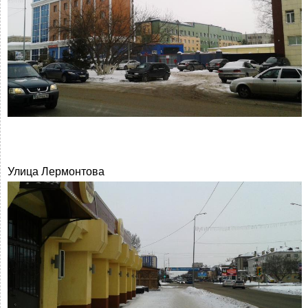
Улица Лермонтова