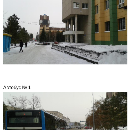
Автобус № 1