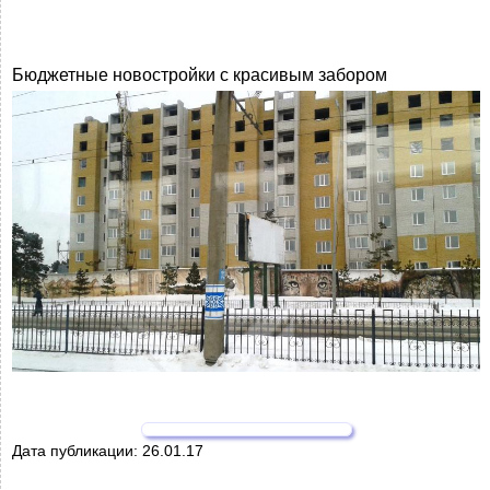
Бюджетные новостройки с красивым забором
Дата публикации:
26.01.17