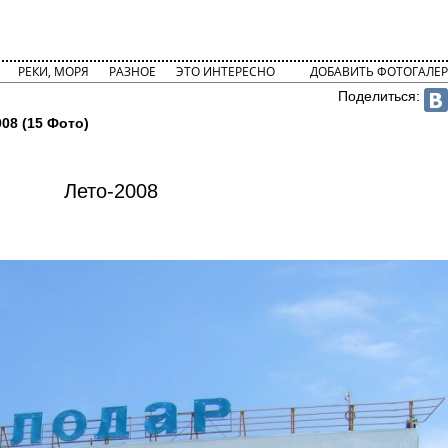
РЕКИ, МОРЯ
РАЗНОЕ
ЭТО ИНТЕРЕСНО
ДОБАВИТЬ ФОТОГАЛЕР
Поделиться:
08 (15 Фото)
Лето-2008