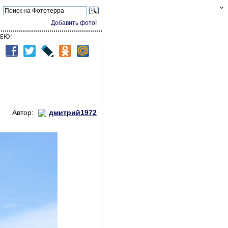
Добавить фото!
ЕЮ!
Автор:
дмитрий1972