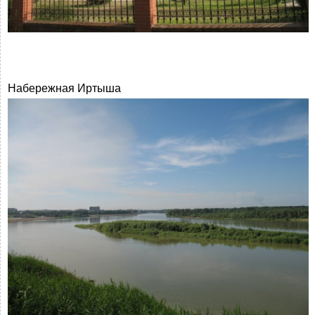
Набережная Иртыша