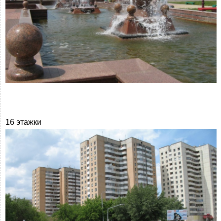
16 этажки