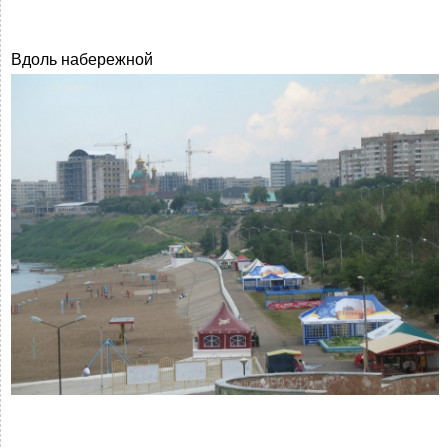
Вдоль набережной