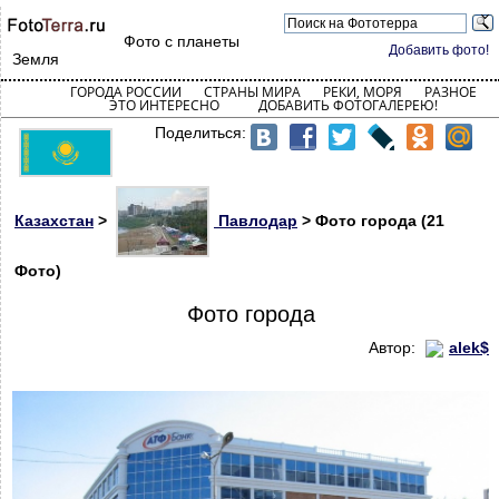
Фото с планеты
Добавить фото!
Земля
ГОРОДА РОССИИ
СТРАНЫ МИРА
РЕКИ, МОРЯ
РАЗНОЕ
ЭТО ИНТЕРЕСНО
ДОБАВИТЬ ФОТОГАЛЕРЕЮ!
Поделиться:
Казахстан
>
Павлодар
> Фото города (21
Фото)
Фото города
Автор:
alek$