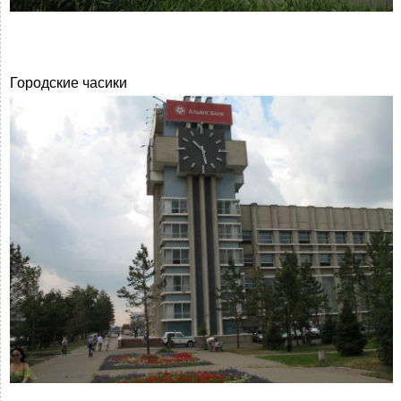
Городские часики