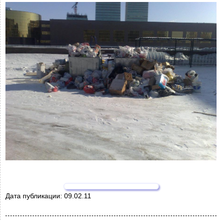
Дата публикации:
09.02.11