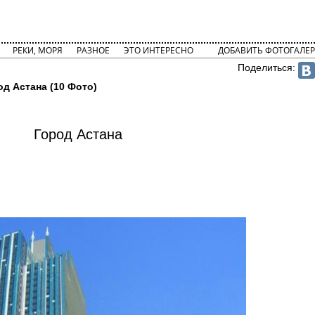
РЕКИ, МОРЯ
РАЗНОЕ
ЭТО ИНТЕРЕСНО
ДОБАВИТЬ ФОТОГАЛЕР
Поделиться:
од Астана (10 Фото)
Город Астана