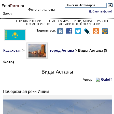
Фото с планеты
Добавить фото!
Земля
ГОРОДА РОССИИ
СТРАНЫ МИРА
РЕКИ, МОРЯ
РАЗНОЕ
ЭТО ИНТЕРЕСНО
ДОБАВИТЬ ФОТОГАЛЕРЕЮ!
Поделиться:
Казахстан
>
город Астана
> Виды Астаны (5
Фото)
Виды Астаны
Автор:
Galoff
Набережная реки Ишим