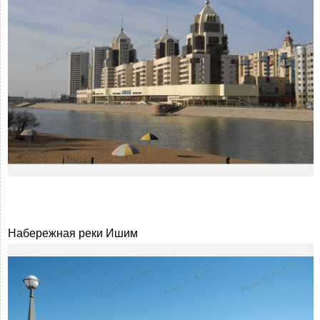
Набережная реки Ишим