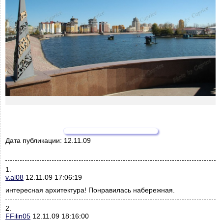
Дата публикации:
12.11.09
1.
v.al08
12.11.09 17:06:19
интересная архитектура! Понравилась набережная.
2.
FFilin05
12.11.09 18:16:00