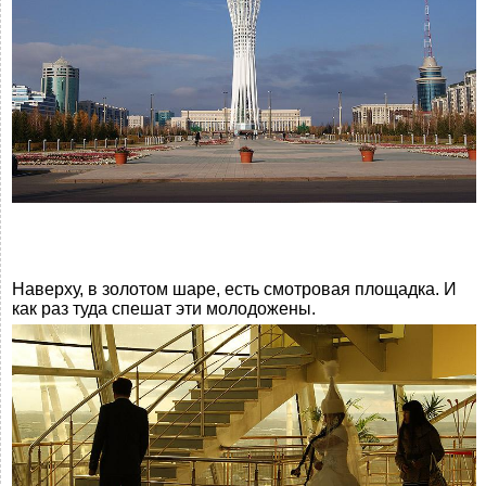
Наверху, в золотом шаре, есть смотровая площадка. И
как раз туда спешат эти молодожены.