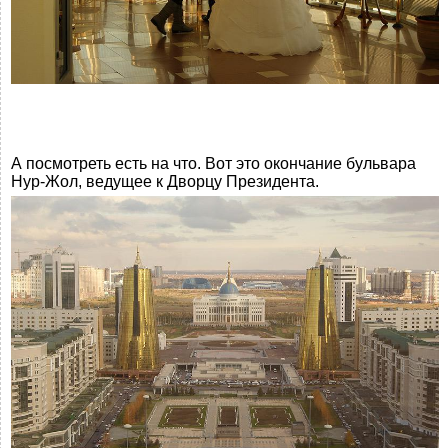
А посмотреть есть на что. Вот это окончание бульвара
Нур-Жол, ведущее к Дворцу Президента.