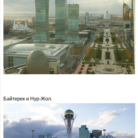
Байтерек и Нур-Жол.