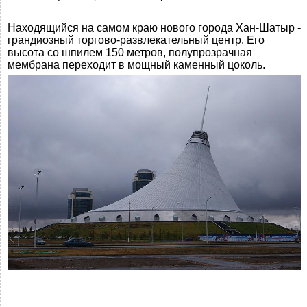
Находящийся на самом краю нового города Хан-Шатыр -
грандиозный торгово-развлекательный центр. Его
высота со шпилем 150 метров, полупрозрачная
мембрана переходит в мощный каменный цоколь.