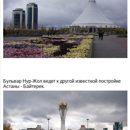
Бульвар Нур-Жол ведет к другой известной постройке
Астаны - Байтерек.