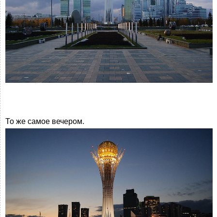
То же самое вечером.