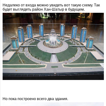
Недалеко от входа можно увидеть вот такую схему. Так
будет выглядеть район Хан-Шатыр в будущем.
Но пока построено всего два здания.