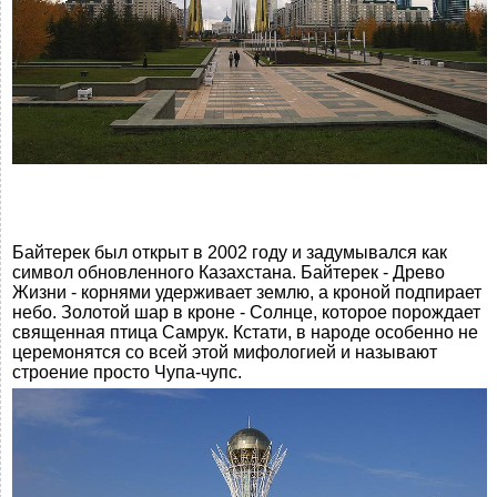
Байтерек был открыт в 2002 году и задумывался как
символ обновленного Казахстана. Байтерек - Древо
Жизни - корнями удерживает землю, а кроной подпирает
небо. Золотой шар в кроне - Солнце, которое порождает
священная птица Самрук. Кстати, в народе особенно не
церемонятся со всей этой мифологией и называют
строение просто Чупа-чупс.