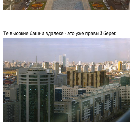
Те высокие башни вдалеке - это уже правый берег.