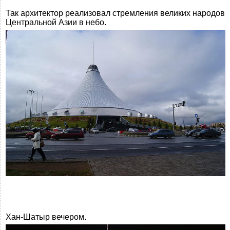
Так архитектор реализовал стремления великих народов
Центральной Азии в небо.
Хан-Шатыр вечером.