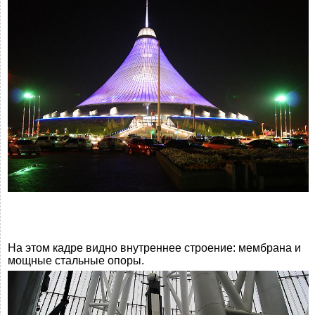
На этом кадре видно внутреннее строение: мембрана и
мощные стальные опоры.