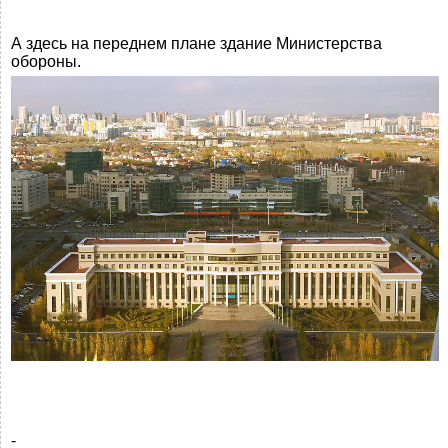
А здесь на переднем плане здание Министерства
обороны.
-