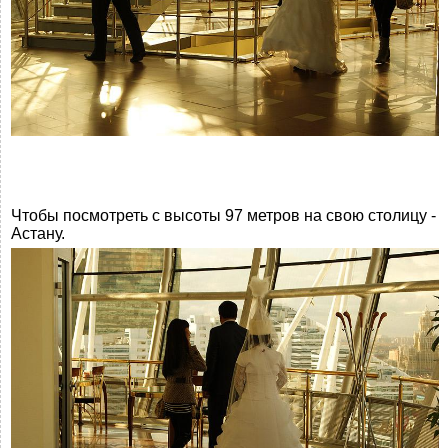
Чтобы посмотреть с высоты 97 метров на свою столицу -
Астану.