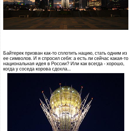
Байтерек призван как-то сплотить нацию, стать одним из
ее символов. И я спросил себя: а есть ли сейчас какая-то
национальная идея в России? Или как всегда - хорошо,
когда у соседа корова сдохла...